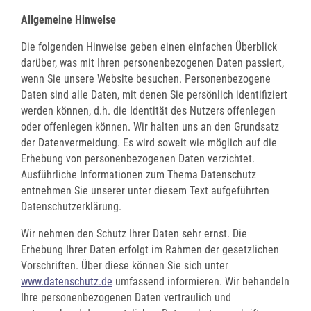
Allgemeine Hinweise
Die folgenden Hinweise geben einen einfachen Überblick
darüber, was mit Ihren personenbezogenen Daten passiert,
wenn Sie unsere Website besuchen. Personenbezogene
Daten sind alle Daten, mit denen Sie persönlich identifiziert
werden können, d.h. die Identität des Nutzers offenlegen
oder offenlegen können. Wir halten uns an den Grundsatz
der Datenvermeidung. Es wird soweit wie möglich auf die
Erhebung von personenbezogenen Daten verzichtet.
Ausführliche Informationen zum Thema Datenschutz
entnehmen Sie unserer unter diesem Text aufgeführten
Datenschutzerklärung.
Wir nehmen den Schutz Ihrer Daten sehr ernst. Die
Erhebung Ihrer Daten erfolgt im Rahmen der gesetzlichen
Vorschriften. Über diese können Sie sich unter
www.datenschutz.de
umfassend informieren. Wir behandeln
Ihre personenbezogenen Daten vertraulich und