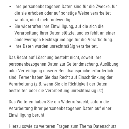
Ihre personenbezogenen Daten sind für die Zwecke, für
die sie erhoben oder auf sonstige Weise verarbeitet
wurden, nicht mehr notwendig.
Sie widerrufen ihre Einwilligung, auf die sich die
Verarbeitung Ihrer Daten stützte, und es fehlt an einer
anderweitigen Rechtsgrundlage für die Verarbeitung.
Ihre Daten wurden unrechtmäßig verarbeitet.
Das Recht auf Löschung besteht nicht, soweit Ihre
personenbezogenen Daten zur Geltendmachung, Ausübung
oder Verteidigung unserer Rechtsansprüche erforderlich
sind. Ferner haben Sie das Recht auf Einschränkung der
Verarbeitung (z.B. wenn Sie die Richtigkeit der Daten
bestreiten oder die Verarbeitung unrechtmäßig ist).
Des Weiteren haben Sie ein Widerrufsrecht, sofern die
Verarbeitung Ihrer personenbezogenen Daten auf einer
Einwilligung beruht.
Hierzu sowie zu weiteren Fragen zum Thema Datenschutz