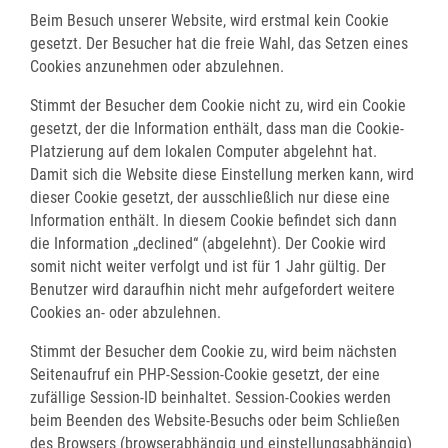
Beim Besuch unserer Website, wird erstmal kein Cookie
gesetzt. Der Besucher hat die freie Wahl, das Setzen eines
Cookies anzunehmen oder abzulehnen.
Stimmt der Besucher dem Cookie nicht zu, wird ein Cookie
gesetzt, der die Information enthält, dass man die Cookie-
Platzierung auf dem lokalen Computer abgelehnt hat.
Damit sich die Website diese Einstellung merken kann, wird
dieser Cookie gesetzt, der ausschließlich nur diese eine
Information enthält. In diesem Cookie befindet sich dann
die Information „declined“ (abgelehnt). Der Cookie wird
somit nicht weiter verfolgt und ist für 1 Jahr gültig. Der
Benutzer wird daraufhin nicht mehr aufgefordert weitere
Cookies an- oder abzulehnen.
Stimmt der Besucher dem Cookie zu, wird beim nächsten
Seitenaufruf ein PHP-Session-Cookie gesetzt, der eine
zufällige Session-ID beinhaltet. Session-Cookies werden
beim Beenden des Website-Besuchs oder beim Schließen
des Browsers (browserabhängig und einstellungsabhängig)