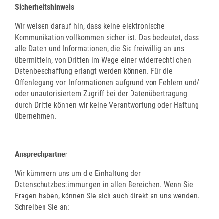
Sicherheitshinweis
Wir weisen darauf hin, dass keine elektronische
Kommunikation vollkommen sicher ist. Das bedeutet, dass
alle Daten und Informationen, die Sie freiwillig an uns
übermitteln, von Dritten im Wege einer widerrechtlichen
Datenbeschaffung erlangt werden können. Für die
Offenlegung von Informationen aufgrund von Fehlern und/
oder unautorisiertem Zugriff bei der Datenübertragung
durch Dritte können wir keine Verantwortung oder Haftung
übernehmen.
Ansprechpartner
Wir kümmern uns um die Einhaltung der
Datenschutzbestimmungen in allen Bereichen. Wenn Sie
Fragen haben, können Sie sich auch direkt an uns wenden.
Schreiben Sie an: