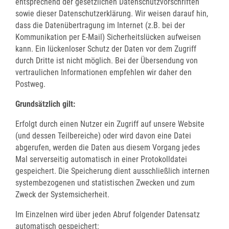
entsprechend der gesetzlichen Datenschutzvorschriften
sowie dieser Datenschutzerklärung. Wir weisen darauf hin,
dass die Datenübertragung im Internet (z.B. bei der
Kommunikation per E-Mail) Sicherheitslücken aufweisen
kann. Ein lückenloser Schutz der Daten vor dem Zugriff
durch Dritte ist nicht möglich. Bei der Übersendung von
vertraulichen Informationen empfehlen wir daher den
Postweg.
Grundsätzlich gilt:
Erfolgt durch einen Nutzer ein Zugriff auf unsere Website
(und dessen Teilbereiche) oder wird davon eine Datei
abgerufen, werden die Daten aus diesem Vorgang jedes
Mal serverseitig automatisch in einer Protokolldatei
gespeichert. Die Speicherung dient ausschließlich internen
systembezogenen und statistischen Zwecken und zum
Zweck der Systemsicherheit.
Im Einzelnen wird über jeden Abruf folgender Datensatz
automatisch gespeichert: