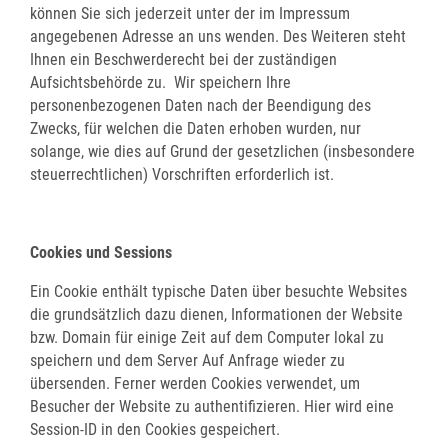
können Sie sich jederzeit unter der im Impressum
angegebenen Adresse an uns wenden. Des Weiteren steht
Ihnen ein Beschwerderecht bei der zuständigen
Aufsichtsbehörde zu. Wir speichern Ihre
personenbezogenen Daten nach der Beendigung des
Zwecks, für welchen die Daten erhoben wurden, nur
solange, wie dies auf Grund der gesetzlichen (insbesondere
steuerrechtlichen) Vorschriften erforderlich ist.
Cookies und Sessions
Ein Cookie enthält typische Daten über besuchte Websites
die grundsätzlich dazu dienen, Informationen der Website
bzw. Domain für einige Zeit auf dem Computer lokal zu
speichern und dem Server Auf Anfrage wieder zu
übersenden. Ferner werden Cookies verwendet, um
Besucher der Website zu authentifizieren. Hier wird eine
Session-ID in den Cookies gespeichert.