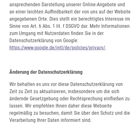
ansprechenden Darstellung unserer Online-Angebote und
an einer leichten Auffindbarkeit der von uns auf der Website
angegebenen Orte. Dies stellt ein berechtigtes Interesse im
Sinne von Art. 6 Abs. 1 lit. f DSGVO dar. Mehr Informationen
zum Umgang mit Nutzerdaten finden Sie in der
Datenschutzerklärung von Google:
https://www.google.de/intl/de/policies/privacy/
.
Änderung der Datenschutzerklärung
Wir behalten es uns vor diese Datenschutzerklärung von
Zeit zu Zeit zu aktualisieren, insbesondere um die sich
ändernde Gesetzgebung oder Rechtsprechung einfließen zu
lassen. Wir empfehlen Ihnen daher diese Webseite
regelmäßig zu besuchen, damit Sie über den Schutz und die
Verarbeitung Ihrer Daten informiert sind.