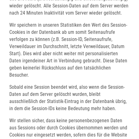
wieder gelöscht. Alle Session-Daten auf dem Server werden
nach 24 Minuten Inaktivität vom Server wieder gelöscht.
Wir speichern in unseren Statistiken den Wert des Session-
Cookies in der Datenbank ab um somit Seitenaufrufe
verfolgen zu können (z.B. Session-ID, Seitenaufrufe,
Verweildauer im Durchschnitt, letzte Verweildauer, Datum
Start). Dies wird aber nicht weiter mit personalisierten
Daten irgendeiner Art in Verbindung gebracht. Diese Daten
geben keinerlei Rückschluss auf den tatsächlichen
Besucher.
Sobald eine Session beendet wird, also wenn die Session-
Daten auf dem Server gelöscht wurden, bleibt
ausschließlich der Statistik-Eintrag in der Datenbank übrig,
in dem die Session-IDs keine Bedeutung mehr haben.
Wir stellen sicher, dass keine personenbezogenen Daten
aus Sessions oder durch Cookies übernommen werden und
Cookies nur eingesetzt werden, sofern dies für die Website