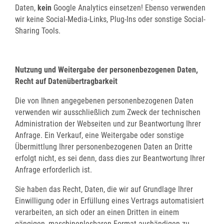
Daten,
kein
Google Analytics einsetzen! Ebenso verwenden
wir keine Social-Media-Links, Plug-Ins oder sonstige Social-
Sharing Tools.
Nutzung und Weitergabe der personenbezogenen Daten,
Recht auf Datenübertragbarkeit
Die von Ihnen angegebenen personenbezogenen Daten
verwenden wir ausschließlich zum Zweck der technischen
Administration der Webseiten und zur Beantwortung Ihrer
Anfrage. Ein Verkauf, eine Weitergabe oder sonstige
Übermittlung Ihrer personenbezogenen Daten an Dritte
erfolgt nicht, es sei denn, dass dies zur Beantwortung Ihrer
Anfrage erforderlich ist.
Sie haben das Recht, Daten, die wir auf Grundlage Ihrer
Einwilligung oder in Erfüllung eines Vertrags automatisiert
verarbeiten, an sich oder an einen Dritten in einem
gängigen, maschinenlesbaren Format aushändigen zu