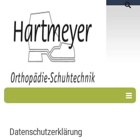
Datenschutzerklärung