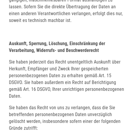
lassen. Sofern Sie die direkte Übertragung der Daten an
einen anderen Verantwortlichen verlangen, erfolgt dies nur,
soweit es technisch machbar ist.
Auskunft, Sperrung, Löschung, Einschränkung der
Verarbeitung, Widerrufs- und Beschwerderecht
Sie haben jederzeit das Recht unentgeltlich Auskunft über
Herkunft, Empfänger und Zweck Ihrer gespeicherten
personenbezogenen Daten zu erhalten gemäß Art. 15
DSGVO. Sie haben außerdem ein Recht auf Berichtigung
gemäß Art. 16 DSGVO, Ihrer unrichtigen personenbezogenen
Daten.
Sie haben das Recht von uns zu verlangen, dass die Sie
betreffenden personenbezogenen Daten unverzüglich
gelöscht werden, insbesondere sofern einer der folgenden
Gründe zutrifft: