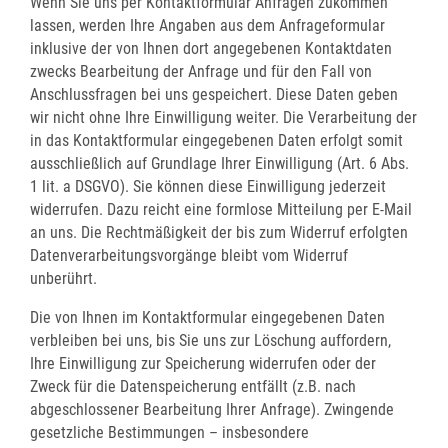
Wenn Sie uns per Kontaktformular Anfragen zukommen
lassen, werden Ihre Angaben aus dem Anfrageformular
inklusive der von Ihnen dort angegebenen Kontaktdaten
zwecks Bearbeitung der Anfrage und für den Fall von
Anschlussfragen bei uns gespeichert. Diese Daten geben
wir nicht ohne Ihre Einwilligung weiter. Die Verarbeitung der
in das Kontaktformular eingegebenen Daten erfolgt somit
ausschließlich auf Grundlage Ihrer Einwilligung (Art. 6 Abs.
1 lit. a DSGVO). Sie können diese Einwilligung jederzeit
widerrufen. Dazu reicht eine formlose Mitteilung per E-Mail
an uns. Die Rechtmäßigkeit der bis zum Widerruf erfolgten
Datenverarbeitungsvorgänge bleibt vom Widerruf
unberührt.
Die von Ihnen im Kontaktformular eingegebenen Daten
verbleiben bei uns, bis Sie uns zur Löschung auffordern,
Ihre Einwilligung zur Speicherung widerrufen oder der
Zweck für die Datenspeicherung entfällt (z.B. nach
abgeschlossener Bearbeitung Ihrer Anfrage). Zwingende
gesetzliche Bestimmungen – insbesondere