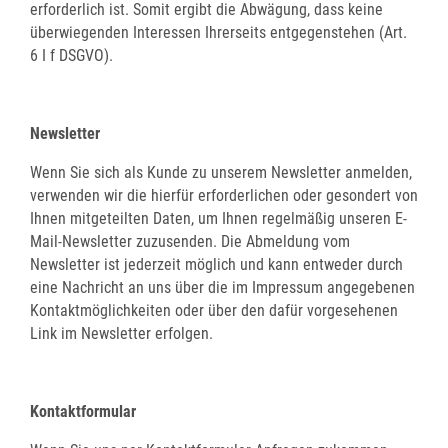
erforderlich ist. Somit ergibt die Abwägung, dass keine
überwiegenden Interessen Ihrerseits entgegenstehen (Art.
6 I f DSGVO).
Newsletter
Wenn Sie sich als Kunde zu unserem Newsletter anmelden,
verwenden wir die hierfür erforderlichen oder gesondert von
Ihnen mitgeteilten Daten, um Ihnen regelmäßig unseren E-
Mail-Newsletter zuzusenden. Die Abmeldung vom
Newsletter ist jederzeit möglich und kann entweder durch
eine Nachricht an uns über die im Impressum angegebenen
Kontaktmöglichkeiten oder über den dafür vorgesehenen
Link im Newsletter erfolgen.
Kontaktformular