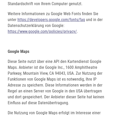
Standardschrift von Ihrem Computer genutzt.
Weitere Informationen zu Google Web Fonts finden Sie
unter
https://developers.google.com/fonts/faq
und in der
Datenschutzerklärung von Google:
https://www.google.com/policies/privacy/
.
Google Maps
Diese Seite nutzt über eine API den Kartendienst Google
Maps. Anbieter ist die Google Inc., 1600 Amphitheatre
Parkway, Mountain View, CA 94043, USA. Zur Nutzung der
Funktionen von Google Maps ist es notwendig, Ihre IP
Adresse zu speichern. Diese Informationen werden in der
Regel an einen Server von Google in den USA übertragen
und dort gespeichert. Der Anbieter dieser Seite hat keinen
Einfluss auf diese Datenübertragung.
Die Nutzung von Google Maps erfolgt im Interesse einer