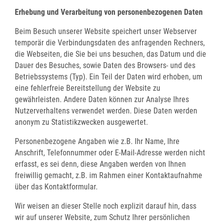
Erhebung und Verarbeitung von personenbezogenen Daten
Beim Besuch unserer Website speichert unser Webserver
temporär die Verbindungsdaten des anfragenden Rechners,
die Webseiten, die Sie bei uns besuchen, das Datum und die
Dauer des Besuches, sowie Daten des Browsers- und des
Betriebssystems (Typ). Ein Teil der Daten wird erhoben, um
eine fehlerfreie Bereitstellung der Website zu
gewährleisten. Andere Daten können zur Analyse Ihres
Nutzerverhaltens verwendet werden. Diese Daten werden
anonym zu Statistikzwecken ausgewertet.
Personenbezogene Angaben wie z.B. Ihr Name, Ihre
Anschrift, Telefonnummer oder E-Mail-Adresse werden nicht
erfasst, es sei denn, diese Angaben werden von Ihnen
freiwillig gemacht, z.B. im Rahmen einer Kontaktaufnahme
über das Kontaktformular.
Wir weisen an dieser Stelle noch explizit darauf hin, dass
wir auf unserer Website, zum Schutz Ihrer persönlichen