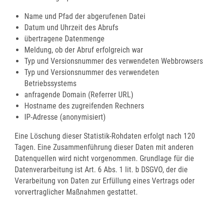
Name und Pfad der abgerufenen Datei
Datum und Uhrzeit des Abrufs
übertragene Datenmenge
Meldung, ob der Abruf erfolgreich war
Typ und Versionsnummer des verwendeten Webbrowsers
Typ und Versionsnummer des verwendeten
Betriebssystems
anfragende Domain (Referrer URL)
Hostname des zugreifenden Rechners
IP-Adresse (anonymisiert)
Eine Löschung dieser Statistik-Rohdaten erfolgt nach 120
Tagen. Eine Zusammenführung dieser Daten mit anderen
Datenquellen wird nicht vorgenommen. Grundlage für die
Datenverarbeitung ist Art. 6 Abs. 1 lit. b DSGVO, der die
Verarbeitung von Daten zur Erfüllung eines Vertrags oder
vorvertraglicher Maßnahmen gestattet.