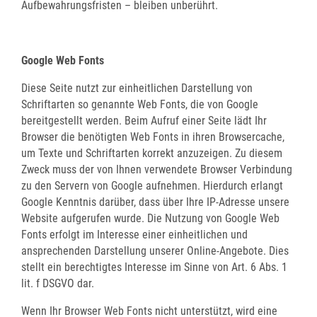
Aufbewahrungsfristen – bleiben unberührt.
Google Web Fonts
Diese Seite nutzt zur einheitlichen Darstellung von
Schriftarten so genannte Web Fonts, die von Google
bereitgestellt werden. Beim Aufruf einer Seite lädt Ihr
Browser die benötigten Web Fonts in ihren Browsercache,
um Texte und Schriftarten korrekt anzuzeigen. Zu diesem
Zweck muss der von Ihnen verwendete Browser Verbindung
zu den Servern von Google aufnehmen. Hierdurch erlangt
Google Kenntnis darüber, dass über Ihre IP-Adresse unsere
Website aufgerufen wurde. Die Nutzung von Google Web
Fonts erfolgt im Interesse einer einheitlichen und
ansprechenden Darstellung unserer Online-Angebote. Dies
stellt ein berechtigtes Interesse im Sinne von Art. 6 Abs. 1
lit. f DSGVO dar.
Wenn Ihr Browser Web Fonts nicht unterstützt, wird eine