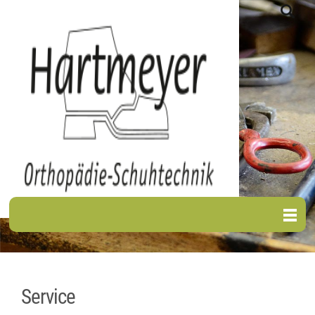
Service