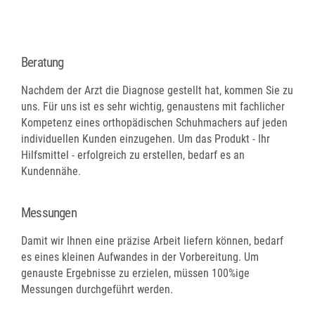
Beratung
Nachdem der Arzt die Diagnose gestellt hat, kommen Sie zu
uns. Für uns ist es sehr wichtig, genaustens mit fachlicher
Kompetenz eines orthopädischen Schuhmachers auf jeden
individuellen Kunden einzugehen. Um das Produkt - Ihr
Hilfsmittel - erfolgreich zu erstellen, bedarf es an
Kundennähe.
Messungen
Damit wir Ihnen eine präzise Arbeit liefern können, bedarf
es eines kleinen Aufwandes in der Vorbereitung. Um
genauste Ergebnisse zu erzielen, müssen 100%ige
Messungen durchgeführt werden.