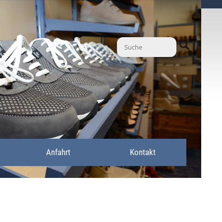
Anfahrt
Kontakt