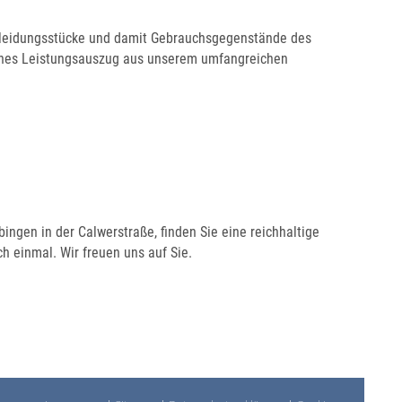
kleidungsstücke und damit Gebrauchsgegenstände des
eines Leistungsauszug aus unserem umfangreichen
ingen in der Calwerstraße, finden Sie eine reichhaltige
h einmal. Wir freuen uns auf Sie.