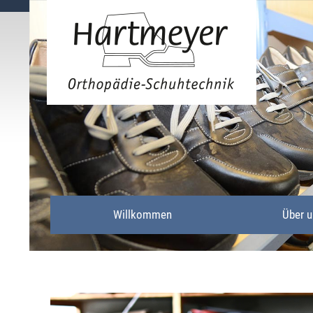
Willkommen
Über u