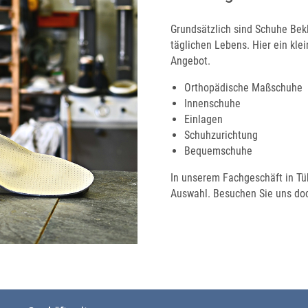
Grundsätzlich sind Schuhe Be
täglichen Lebens. Hier ein kl
Angebot.
Orthopädische Maßschuhe
Innenschuhe
Einlagen
Schuhzurichtung
Bequemschuhe
In unserem Fachgeschäft in Tüb
Auswahl. Besuchen Sie uns doc